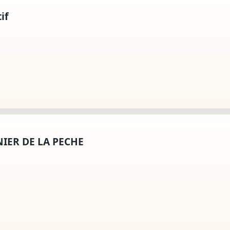
if
ENIER DE LA PECHE