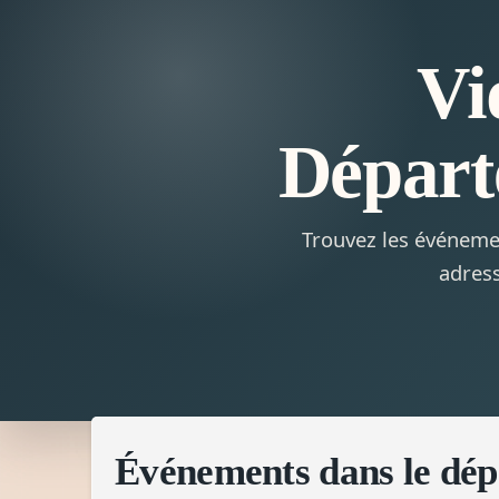
Vi
Départ
Trouvez les événemen
adress
Événements dans le dé