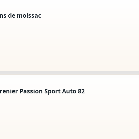
ins de moissac
Grenier Passion Sport Auto 82