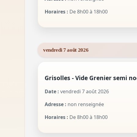
Horaires :
De 8h00 à 18h00
vendredi 7 août 2026
Grisolles - Vide Grenier semi n
Date :
vendredi 7 août 2026
Adresse :
non renseignée
Horaires :
De 8h00 à 18h00