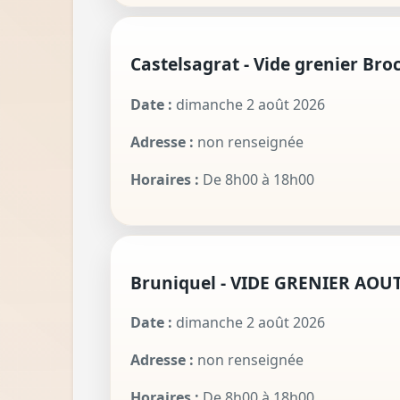
Castelsagrat - Vide grenier Bro
Date :
dimanche 2 août 2026
Adresse :
non renseignée
Horaires :
De 8h00 à 18h00
Bruniquel - VIDE GRENIER AOU
Date :
dimanche 2 août 2026
Adresse :
non renseignée
Horaires :
De 8h00 à 18h00