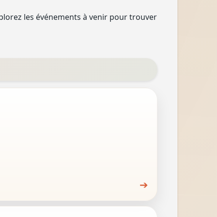
plorez les événements à venir pour trouver
➔