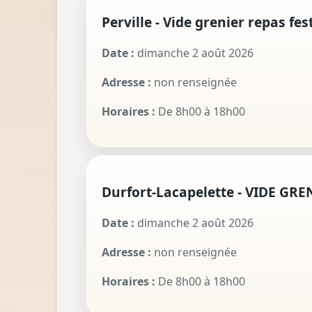
Perville - Vide grenier repas fest
Date :
dimanche 2 août 2026
Adresse :
non renseignée
Horaires :
De 8h00 à 18h00
Durfort-Lacapelette - VIDE GR
Date :
dimanche 2 août 2026
Adresse :
non renseignée
Horaires :
De 8h00 à 18h00