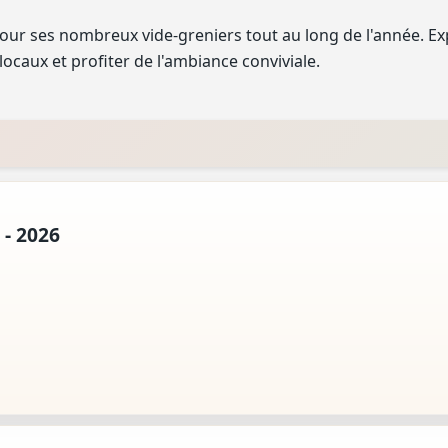
ur ses nombreux vide-greniers tout au long de l'année. Ex
ocaux et profiter de l'ambiance conviviale.
 - 2026