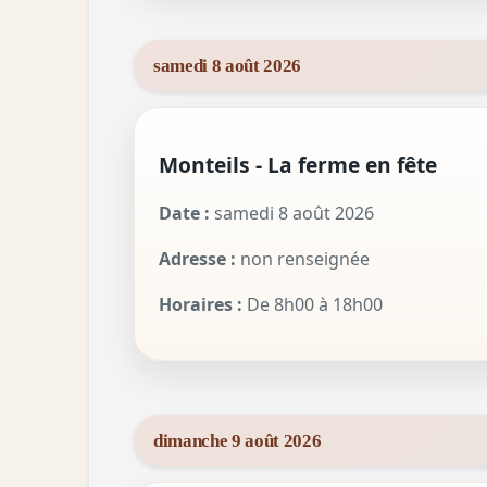
samedi 8 août 2026
Monteils - La ferme en fête
Date :
samedi 8 août 2026
Adresse :
non renseignée
Horaires :
De 8h00 à 18h00
dimanche 9 août 2026