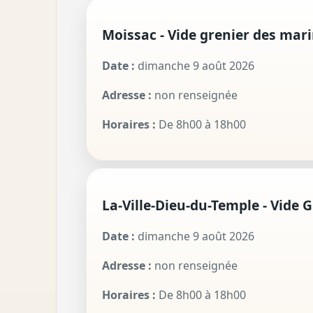
Moissac - Vide grenier des mar
Date :
dimanche 9 août 2026
Adresse :
non renseignée
Horaires :
De 8h00 à 18h00
La-Ville-Dieu-du-Temple - Vide 
Date :
dimanche 9 août 2026
Adresse :
non renseignée
Horaires :
De 8h00 à 18h00