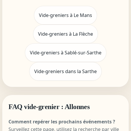
Vide-greniers à Le Mans
Vide-greniers à La Flèche
Vide-greniers à Sablé-sur-Sarthe
Vide-greniers dans la Sarthe
FAQ vide-grenier : Allonnes
Comment repérer les prochains événements ?
Surveillez cette page, utilisez la recherche par ville