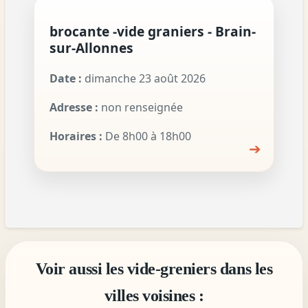
brocante -vide graniers - Brain-
sur-Allonnes
Date :
dimanche 23 août 2026
Adresse :
non renseignée
Horaires :
De 8h00 à 18h00
➔
Voir aussi les vide-greniers dans les
villes voisines :