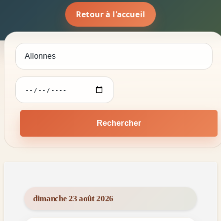
Retour à l'accueil
Rechercher
dimanche 23 août 2026