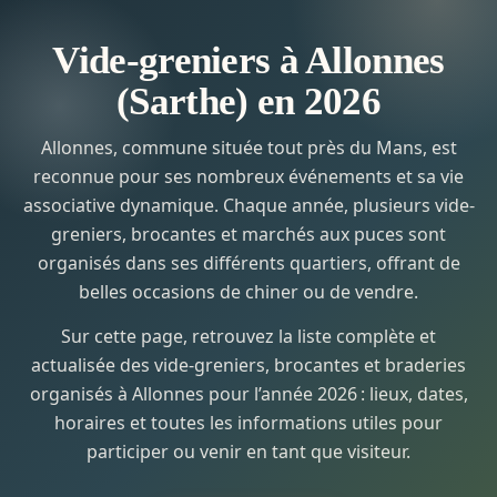
Vide-greniers à Allonnes
(Sarthe) en 2026
Allonnes, commune située tout près du Mans, est
reconnue pour ses nombreux événements et sa vie
associative dynamique. Chaque année, plusieurs vide-
greniers, brocantes et marchés aux puces sont
organisés dans ses différents quartiers, offrant de
belles occasions de chiner ou de vendre.
Sur cette page, retrouvez la liste complète et
actualisée des vide-greniers, brocantes et braderies
organisés à Allonnes pour l’année 2026 : lieux, dates,
horaires et toutes les informations utiles pour
participer ou venir en tant que visiteur.