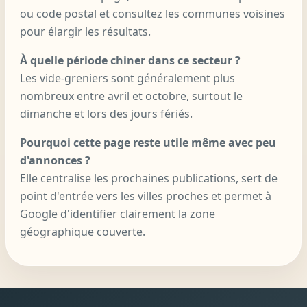
ou code postal et consultez les communes voisines
pour élargir les résultats.
À quelle période chiner dans ce secteur ?
Les vide-greniers sont généralement plus
nombreux entre avril et octobre, surtout le
dimanche et lors des jours fériés.
Pourquoi cette page reste utile même avec peu
d'annonces ?
Elle centralise les prochaines publications, sert de
point d'entrée vers les villes proches et permet à
Google d'identifier clairement la zone
géographique couverte.