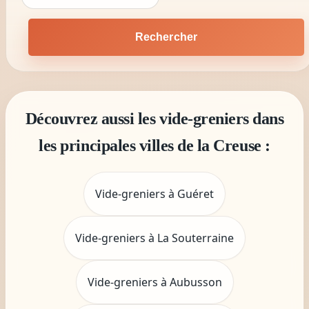
Rechercher
Découvrez aussi les vide-greniers dans
les principales villes de la Creuse :
Vide-greniers à Guéret
Vide-greniers à La Souterraine
Vide-greniers à Aubusson