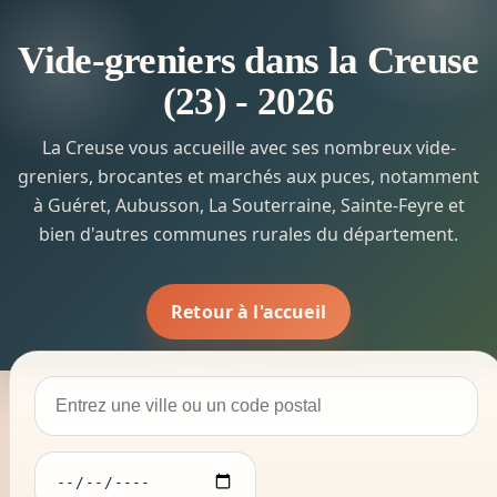
Vide-greniers dans la Creuse
(23) - 2026
La Creuse vous accueille avec ses nombreux vide-
greniers, brocantes et marchés aux puces, notamment
à Guéret, Aubusson, La Souterraine, Sainte-Feyre et
bien d'autres communes rurales du département.
Retour à l'accueil