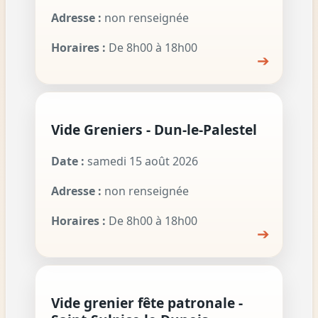
Adresse :
non renseignée
Horaires :
De 8h00 à 18h00
➔
Vide Greniers - Dun-le-Palestel
Date :
samedi 15 août 2026
Adresse :
non renseignée
Horaires :
De 8h00 à 18h00
➔
Vide grenier fête patronale -