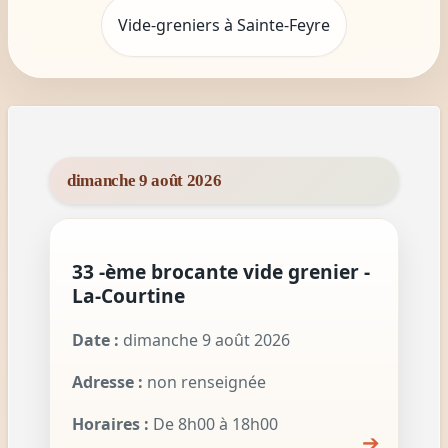
Vide-greniers à Sainte-Feyre
dimanche 9 août 2026
33 -ème brocante vide grenier -
La-Courtine
Date :
dimanche 9 août 2026
Adresse :
non renseignée
Horaires :
De 8h00 à 18h00
➔