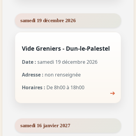
samedi 19 décembre 2026
Vide Greniers - Dun-le-Palestel
Date :
samedi 19 décembre 2026
Adresse :
non renseignée
Horaires :
De 8h00 à 18h00
➔
samedi 16 janvier 2027