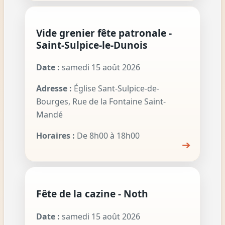
Vide grenier fête patronale -
Saint-Sulpice-le-Dunois
Date :
samedi 15 août 2026
Adresse :
Église Sant-Sulpice-de-
Bourges, Rue de la Fontaine Saint-
Mandé
Horaires :
De 8h00 à 18h00
➔
Fête de la cazine - Noth
Date :
samedi 15 août 2026