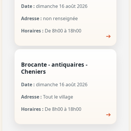
Date :
dimanche 16 août 2026
Adresse :
non renseignée
Horaires :
De 8h00 à 18h00
➔
Brocante - antiquaires -
Cheniers
Date :
dimanche 16 août 2026
Adresse :
Tout le village
Horaires :
De 8h00 à 18h00
➔