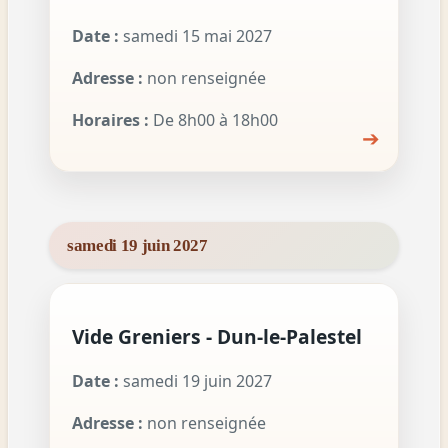
Date :
samedi 15 mai 2027
Adresse :
non renseignée
Horaires :
De 8h00 à 18h00
➔
samedi 19 juin 2027
Vide Greniers - Dun-le-Palestel
Date :
samedi 19 juin 2027
Adresse :
non renseignée