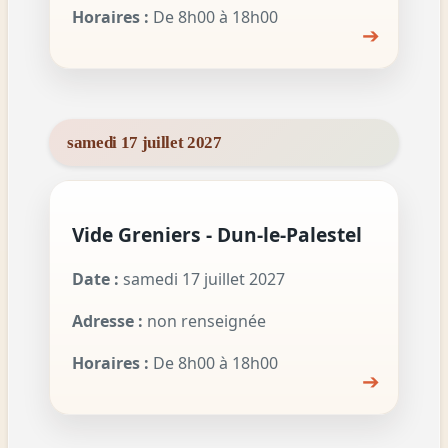
Horaires :
De 8h00 à 18h00
➔
samedi 17 juillet 2027
Vide Greniers - Dun-le-Palestel
Date :
samedi 17 juillet 2027
Adresse :
non renseignée
Horaires :
De 8h00 à 18h00
➔