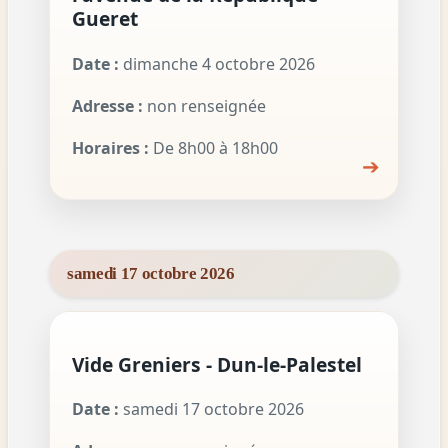
Gueret
Date :
dimanche 4 octobre 2026
Adresse :
non renseignée
Horaires :
De 8h00 à 18h00
➔
samedi 17 octobre 2026
Vide Greniers - Dun-le-Palestel
Date :
samedi 17 octobre 2026