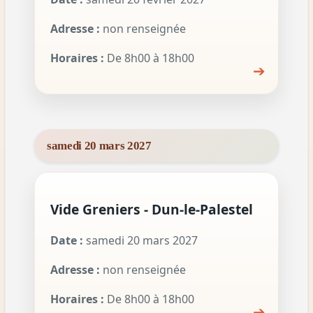
Adresse :
non renseignée
Horaires :
De 8h00 à 18h00
➔
samedi 20 mars 2027
Vide Greniers - Dun-le-Palestel
Date :
samedi 20 mars 2027
Adresse :
non renseignée
Horaires :
De 8h00 à 18h00
➔