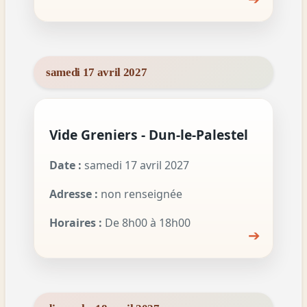
samedi 17 avril 2027
Vide Greniers - Dun-le-Palestel
Date :
samedi 17 avril 2027
Adresse :
non renseignée
Horaires :
De 8h00 à 18h00
➔