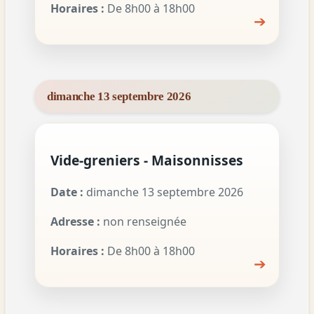
Horaires :
De 8h00 à 18h00
➔
dimanche 13 septembre 2026
Vide-greniers - Maisonnisses
Date :
dimanche 13 septembre 2026
Adresse :
non renseignée
Horaires :
De 8h00 à 18h00
➔