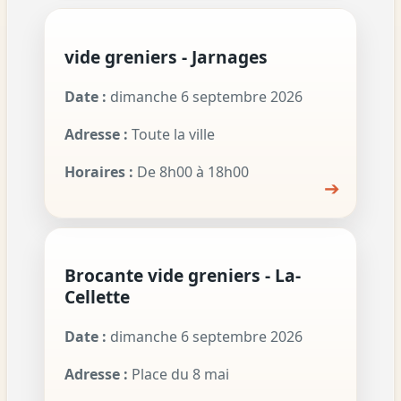
vide greniers - Jarnages
Date :
dimanche 6 septembre 2026
Adresse :
Toute la ville
Horaires :
De 8h00 à 18h00
➔
Brocante vide greniers - La-
Cellette
Date :
dimanche 6 septembre 2026
Adresse :
Place du 8 mai