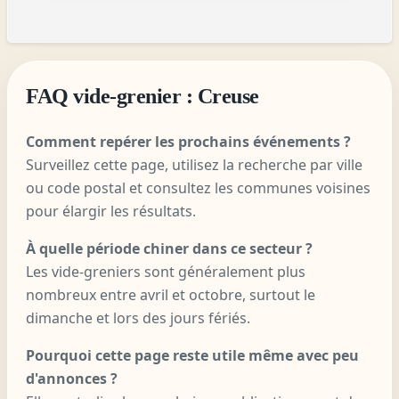
FAQ vide-grenier : Creuse
Comment repérer les prochains événements ?
Surveillez cette page, utilisez la recherche par ville
ou code postal et consultez les communes voisines
pour élargir les résultats.
À quelle période chiner dans ce secteur ?
Les vide-greniers sont généralement plus
nombreux entre avril et octobre, surtout le
dimanche et lors des jours fériés.
Pourquoi cette page reste utile même avec peu
d'annonces ?