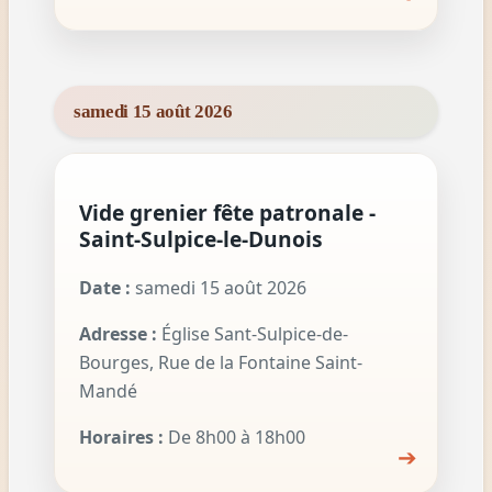
samedi 15 août 2026
Vide grenier fête patronale -
Saint-Sulpice-le-Dunois
Date :
samedi 15 août 2026
Adresse :
Église Sant-Sulpice-de-
Bourges, Rue de la Fontaine Saint-
Mandé
Horaires :
De 8h00 à 18h00
➔