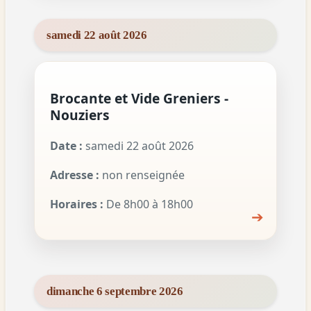
samedi 22 août 2026
Brocante et Vide Greniers -
Nouziers
Date :
samedi 22 août 2026
Adresse :
non renseignée
Horaires :
De 8h00 à 18h00
➔
dimanche 6 septembre 2026