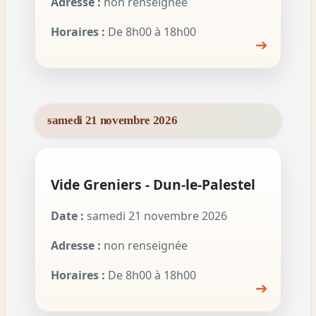
Adresse :
non renseignée
Horaires :
De 8h00 à 18h00
➔
samedi 21 novembre 2026
Vide Greniers - Dun-le-Palestel
Date :
samedi 21 novembre 2026
Adresse :
non renseignée
Horaires :
De 8h00 à 18h00
➔