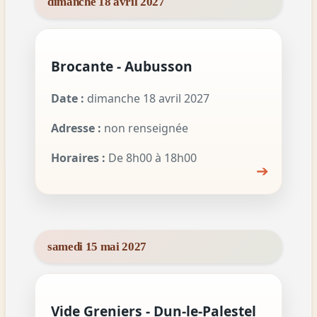
dimanche 18 avril 2027
Brocante - Aubusson
Date :
dimanche 18 avril 2027
Adresse :
non renseignée
Horaires :
De 8h00 à 18h00
➔
samedi 15 mai 2027
Vide Greniers - Dun-le-Palestel