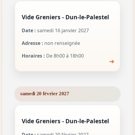
Vide Greniers - Dun-le-Palestel
Date :
samedi 16 janvier 2027
Adresse :
non renseignée
Horaires :
De 8h00 à 18h00
➔
samedi 20 février 2027
Vide Greniers - Dun-le-Palestel
Date :
samedi 20 février 2027