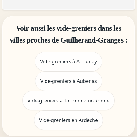
Voir aussi les vide-greniers dans les
villes proches de Guilherand-Granges :
Vide-greniers à Annonay
Vide-greniers à Aubenas
Vide-greniers à Tournon-sur-Rhône
Vide-greniers en Ardèche