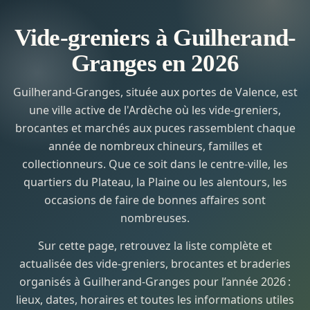
Vide-greniers à Guilherand-
Granges en 2026
Guilherand-Granges, située aux portes de Valence, est
une ville active de l'Ardèche où les vide-greniers,
brocantes et marchés aux puces rassemblent chaque
année de nombreux chineurs, familles et
collectionneurs. Que ce soit dans le centre-ville, les
quartiers du Plateau, la Plaine ou les alentours, les
occasions de faire de bonnes affaires sont
nombreuses.
Sur cette page, retrouvez la liste complète et
actualisée des vide-greniers, brocantes et braderies
organisés à Guilherand-Granges pour l’année 2026 :
lieux, dates, horaires et toutes les informations utiles