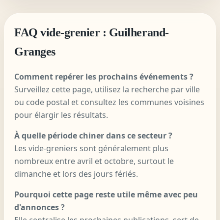
FAQ vide-grenier : Guilherand-
Granges
Comment repérer les prochains événements ?
Surveillez cette page, utilisez la recherche par ville
ou code postal et consultez les communes voisines
pour élargir les résultats.
À quelle période chiner dans ce secteur ?
Les vide-greniers sont généralement plus
nombreux entre avril et octobre, surtout le
dimanche et lors des jours fériés.
Pourquoi cette page reste utile même avec peu
d'annonces ?