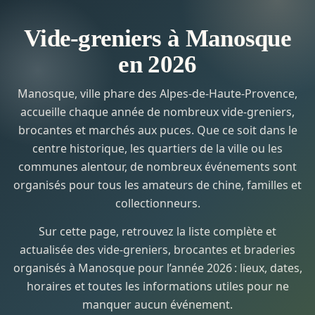
Vide-greniers à Manosque
en 2026
Manosque, ville phare des Alpes-de-Haute-Provence,
accueille chaque année de nombreux vide-greniers,
brocantes et marchés aux puces. Que ce soit dans le
centre historique, les quartiers de la ville ou les
communes alentour, de nombreux événements sont
organisés pour tous les amateurs de chine, familles et
collectionneurs.
Sur cette page, retrouvez la liste complète et
actualisée des vide-greniers, brocantes et braderies
organisés à Manosque pour l’année 2026 : lieux, dates,
horaires et toutes les informations utiles pour ne
manquer aucun événement.