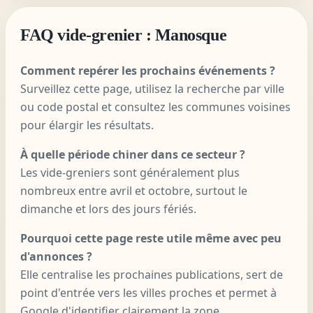
FAQ vide-grenier : Manosque
Comment repérer les prochains événements ?
Surveillez cette page, utilisez la recherche par ville
ou code postal et consultez les communes voisines
pour élargir les résultats.
À quelle période chiner dans ce secteur ?
Les vide-greniers sont généralement plus
nombreux entre avril et octobre, surtout le
dimanche et lors des jours fériés.
Pourquoi cette page reste utile même avec peu
d'annonces ?
Elle centralise les prochaines publications, sert de
point d'entrée vers les villes proches et permet à
Google d'identifier clairement la zone