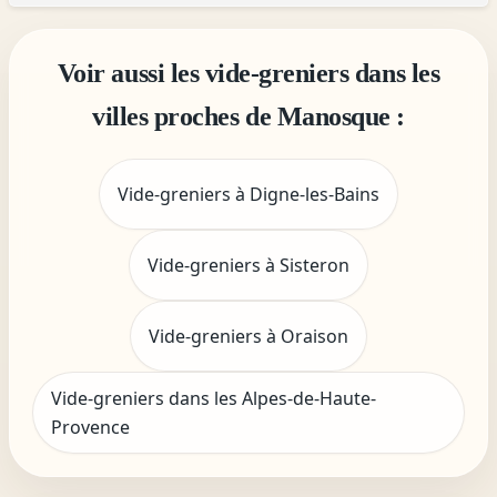
Voir aussi les vide-greniers dans les
villes proches de Manosque :
Vide-greniers à Digne-les-Bains
Vide-greniers à Sisteron
Vide-greniers à Oraison
Vide-greniers dans les Alpes-de-Haute-
Provence