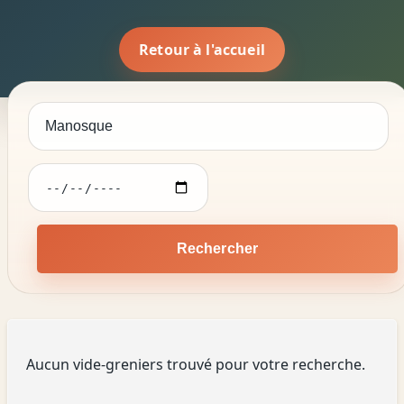
Retour à l'accueil
Rechercher
Aucun vide-greniers trouvé pour votre recherche.