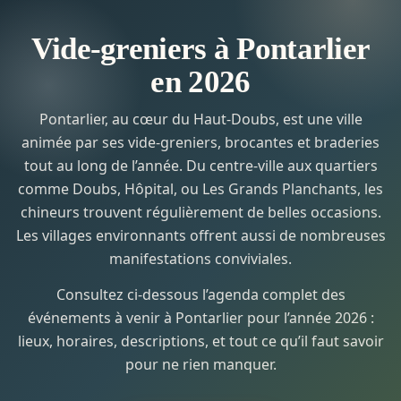
Vide-greniers à Pontarlier
en 2026
Pontarlier, au cœur du Haut-Doubs, est une ville
animée par ses vide-greniers, brocantes et braderies
tout au long de l’année. Du centre-ville aux quartiers
comme Doubs, Hôpital, ou Les Grands Planchants, les
chineurs trouvent régulièrement de belles occasions.
Les villages environnants offrent aussi de nombreuses
manifestations conviviales.
Consultez ci-dessous l’agenda complet des
événements à venir à Pontarlier pour l’année 2026 :
lieux, horaires, descriptions, et tout ce qu’il faut savoir
pour ne rien manquer.