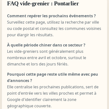
FAQ vide-grenier : Pontarlier
Comment repérer les prochains événements ?
Surveillez cette page, utilisez la recherche par ville
ou code postal et consultez les communes voisines
pour élargir les résultats.
À quelle période chiner dans ce secteur ?
Les vide-greniers sont généralement plus
nombreux entre avril et octobre, surtout le
dimanche et lors des jours fériés.
Pourquoi cette page reste utile même avec peu
d'annonces ?
Elle centralise les prochaines publications, sert de
point d'entrée vers les villes proches et permet à
Google d'identifier clairement la zone
géographique couverte.