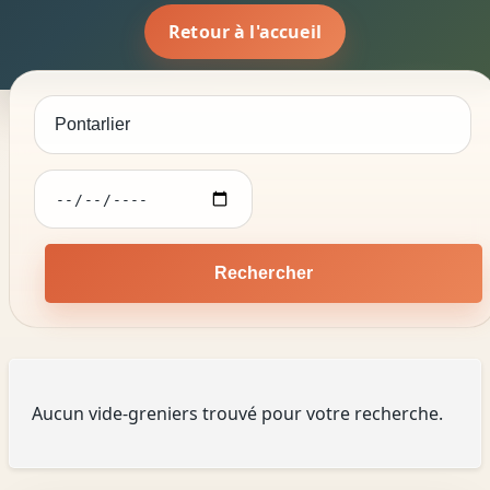
Retour à l'accueil
Rechercher
Aucun vide-greniers trouvé pour votre recherche.