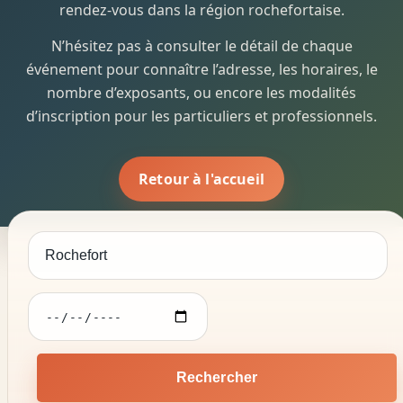
rendez-vous dans la région rochefortaise.
N’hésitez pas à consulter le détail de chaque
événement pour connaître l’adresse, les horaires, le
nombre d’exposants, ou encore les modalités
d’inscription pour les particuliers et professionnels.
Retour à l'accueil
Rechercher