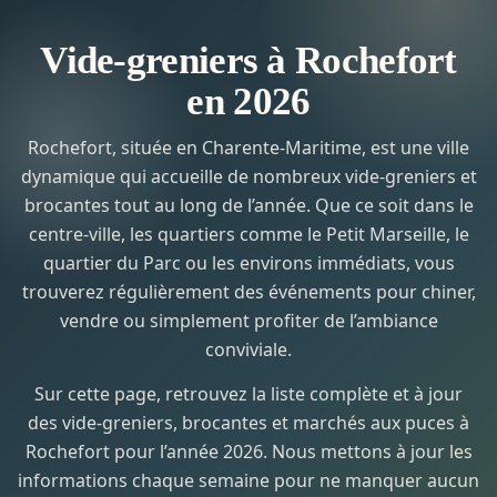
Vide-greniers à Rochefort
en 2026
Rochefort, située en Charente-Maritime, est une ville
dynamique qui accueille de nombreux vide-greniers et
brocantes tout au long de l’année. Que ce soit dans le
centre-ville, les quartiers comme le Petit Marseille, le
quartier du Parc ou les environs immédiats, vous
trouverez régulièrement des événements pour chiner,
vendre ou simplement profiter de l’ambiance
conviviale.
Sur cette page, retrouvez la liste complète et à jour
des vide-greniers, brocantes et marchés aux puces à
Rochefort pour l’année 2026. Nous mettons à jour les
informations chaque semaine pour ne manquer aucun