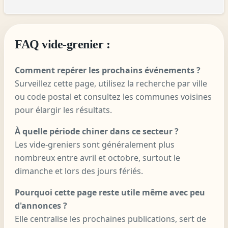
FAQ vide-grenier :
Comment repérer les prochains événements ?
Surveillez cette page, utilisez la recherche par ville
ou code postal et consultez les communes voisines
pour élargir les résultats.
À quelle période chiner dans ce secteur ?
Les vide-greniers sont généralement plus
nombreux entre avril et octobre, surtout le
dimanche et lors des jours fériés.
Pourquoi cette page reste utile même avec peu
d'annonces ?
Elle centralise les prochaines publications, sert de