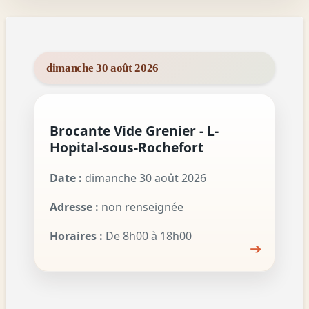
dimanche 30 août 2026
Brocante Vide Grenier - L-
Hopital-sous-Rochefort
Date :
dimanche 30 août 2026
Adresse :
non renseignée
Horaires :
De 8h00 à 18h00
➔