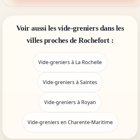
Voir aussi les vide-greniers dans les
villes proches de Rochefort :
Vide-greniers à La Rochelle
Vide-greniers à Saintes
Vide-greniers à Royan
Vide-greniers en Charente-Maritime