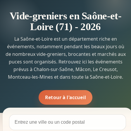
Vide-greniers en Saône-et-
Loire (71) - 2026
La Saône-et-Loire est un département riche en
événements, notamment pendant les beaux jours où
de nombreux vide-greniers, brocantes et marchés aux
puces sont organisés. Retrouvez ici les événements
prévus à Chalon-sur-Saône, Mâcon, Le Creusot,
Montceau-les-Mines et dans toute la Saône-et-Loire.
Retour à l'accueil