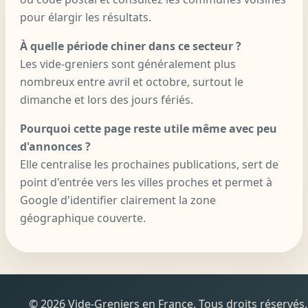
pour élargir les résultats.
À quelle période chiner dans ce secteur ?
Les vide-greniers sont généralement plus
nombreux entre avril et octobre, surtout le
dimanche et lors des jours fériés.
Pourquoi cette page reste utile même avec peu
d'annonces ?
Elle centralise les prochaines publications, sert de
point d'entrée vers les villes proches et permet à
Google d'identifier clairement la zone
géographique couverte.
© 2026 Vide-Greniers en France. Tous droits réservés.