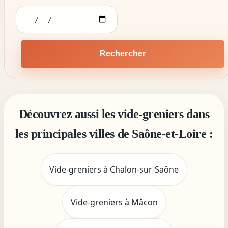
Rechercher
Découvrez aussi les vide-greniers dans
les principales villes de Saône-et-Loire :
Vide-greniers à Chalon-sur-Saône
Vide-greniers à Mâcon