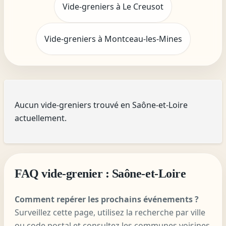
Vide-greniers à Le Creusot
Vide-greniers à Montceau-les-Mines
Aucun vide-greniers trouvé en Saône-et-Loire
actuellement.
FAQ vide-grenier : Saône-et-Loire
Comment repérer les prochains événements ?
Surveillez cette page, utilisez la recherche par ville
ou code postal et consultez les communes voisines