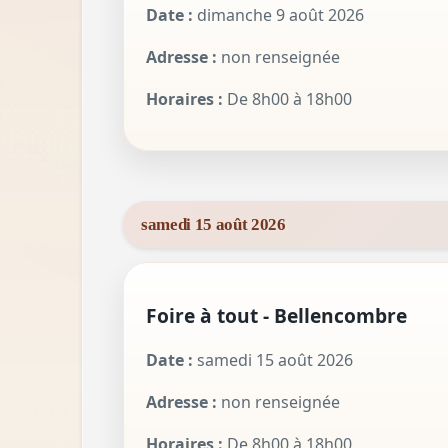
Date :
dimanche 9 août 2026
Adresse :
non renseignée
Horaires :
De 8h00 à 18h00
samedi 15 août 2026
Foire à tout - Bellencombre
Date :
samedi 15 août 2026
Adresse :
non renseignée
Horaires :
De 8h00 à 18h00