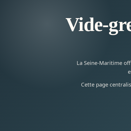
Vide-gr
La Seine-Maritime off
e
Cette page centralis