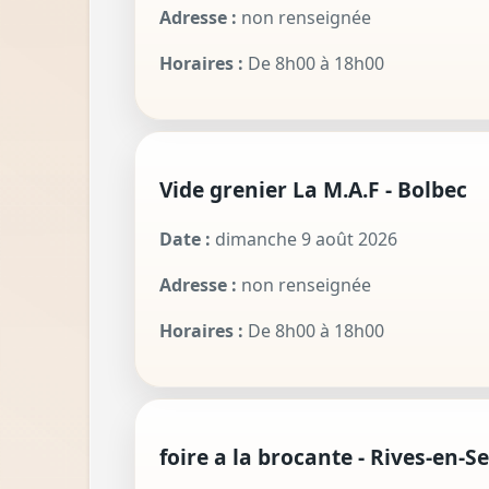
Adresse :
non renseignée
Horaires :
De 8h00 à 18h00
Vide grenier La M.A.F - Bolbec
Date :
dimanche 9 août 2026
Adresse :
non renseignée
Horaires :
De 8h00 à 18h00
foire a la brocante - Rives-en-S