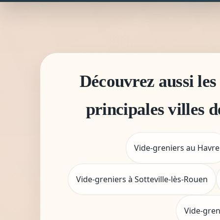
Découvrez aussi les 
principales villes 
Vide-greniers au Havre
Vide-greniers à Sotteville-lès-Rouen
Vide-gren