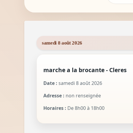
samedi 8 août 2026
marche a la brocante - Cleres
Date :
samedi 8 août 2026
Adresse :
non renseignée
Horaires :
De 8h00 à 18h00