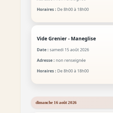
Horaires :
De 8h00 à 18h00
Vide Grenier - Maneglise
Date :
samedi 15 août 2026
Adresse :
non renseignée
Horaires :
De 8h00 à 18h00
dimanche 16 août 2026