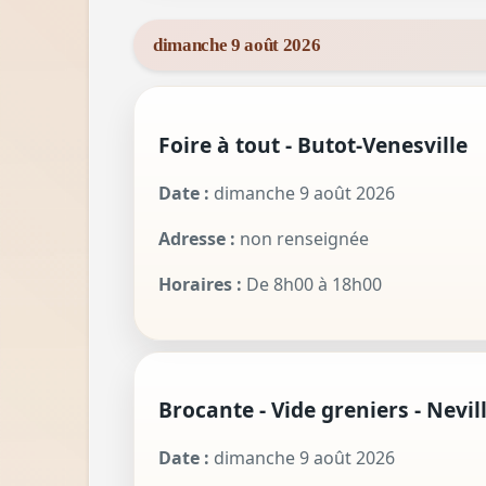
dimanche 9 août 2026
Foire à tout - Butot-Venesville
Date :
dimanche 9 août 2026
Adresse :
non renseignée
Horaires :
De 8h00 à 18h00
Brocante - Vide greniers - Nevil
Date :
dimanche 9 août 2026