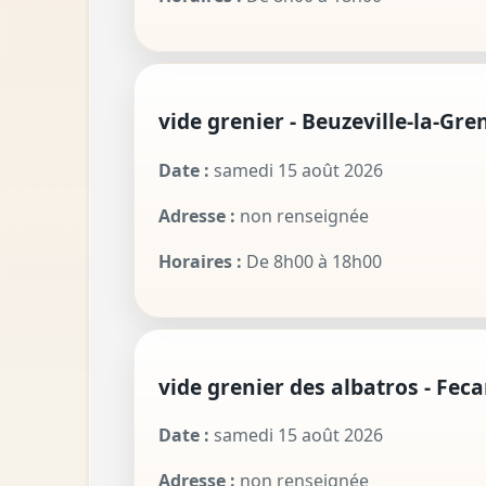
vide grenier - Beuzeville-la-Gre
Date :
samedi 15 août 2026
Adresse :
non renseignée
Horaires :
De 8h00 à 18h00
vide grenier des albatros - Fec
Date :
samedi 15 août 2026
Adresse :
non renseignée