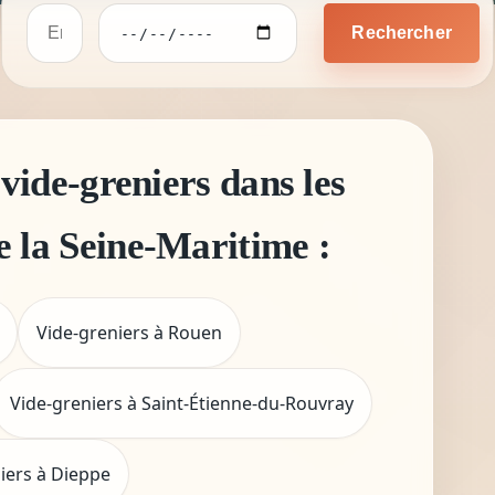
Rechercher
vide-greniers dans les
de la Seine-Maritime :
Vide-greniers à Rouen
Vide-greniers à Saint-Étienne-du-Rouvray
iers à Dieppe