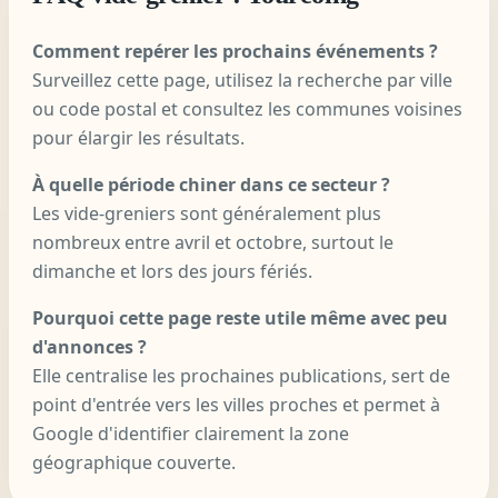
Comment repérer les prochains événements ?
Surveillez cette page, utilisez la recherche par ville
ou code postal et consultez les communes voisines
pour élargir les résultats.
À quelle période chiner dans ce secteur ?
Les vide-greniers sont généralement plus
nombreux entre avril et octobre, surtout le
dimanche et lors des jours fériés.
Pourquoi cette page reste utile même avec peu
d'annonces ?
Elle centralise les prochaines publications, sert de
point d'entrée vers les villes proches et permet à
Google d'identifier clairement la zone
géographique couverte.