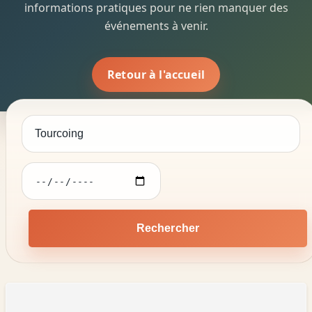
informations pratiques pour ne rien manquer des
événements à venir.
Retour à l'accueil
Rechercher