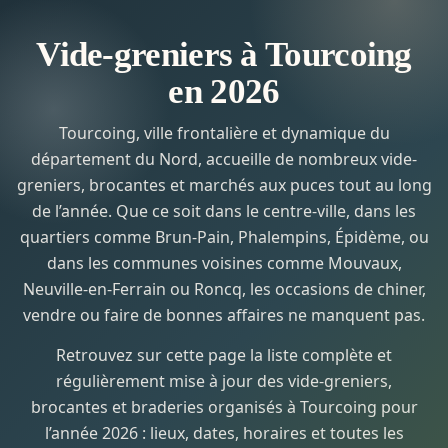
Vide-greniers à Tourcoing
en 2026
Tourcoing, ville frontalière et dynamique du
département du Nord, accueille de nombreux vide-
greniers, brocantes et marchés aux puces tout au long
de l’année. Que ce soit dans le centre-ville, dans les
quartiers comme Brun-Pain, Phalempins, Épidème, ou
dans les communes voisines comme Mouvaux,
Neuville-en-Ferrain ou Roncq, les occasions de chiner,
vendre ou faire de bonnes affaires ne manquent pas.
Retrouvez sur cette page la liste complète et
régulièrement mise à jour des vide-greniers,
brocantes et braderies organisés à Tourcoing pour
l’année 2026 : lieux, dates, horaires et toutes les