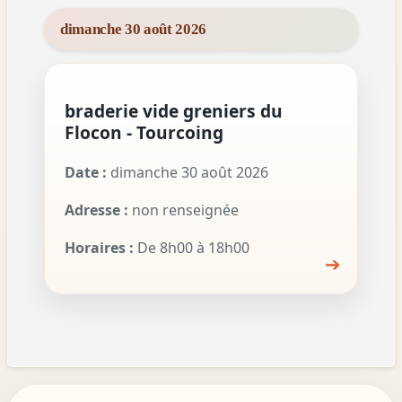
dimanche 30 août 2026
braderie vide greniers du
Flocon - Tourcoing
Date :
dimanche 30 août 2026
Adresse :
non renseignée
Horaires :
De 8h00 à 18h00
➔