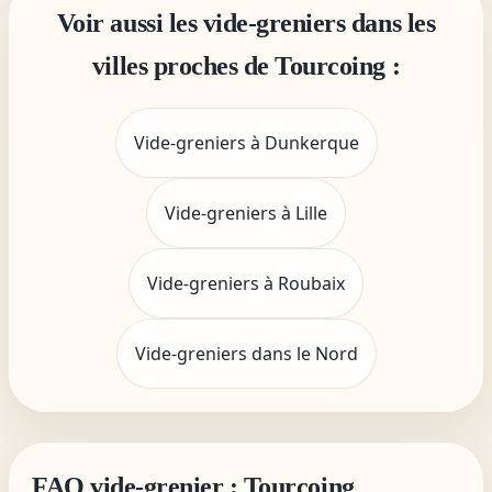
Voir aussi les vide-greniers dans les
villes proches de Tourcoing :
Vide-greniers à Dunkerque
Vide-greniers à Lille
Vide-greniers à Roubaix
Vide-greniers dans le Nord
FAQ vide-grenier : Tourcoing