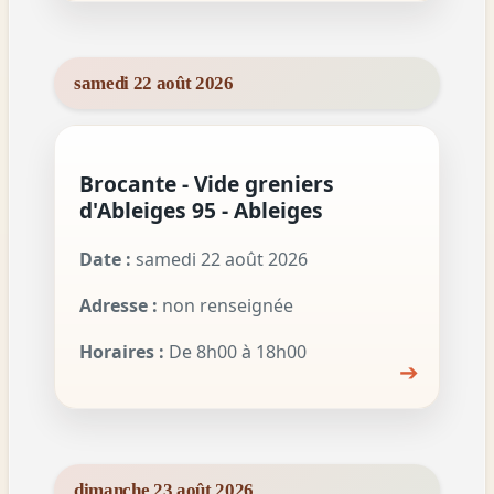
samedi 22 août 2026
Brocante - Vide greniers
d'Ableiges 95 - Ableiges
Date :
samedi 22 août 2026
Adresse :
non renseignée
Horaires :
De 8h00 à 18h00
➔
dimanche 23 août 2026