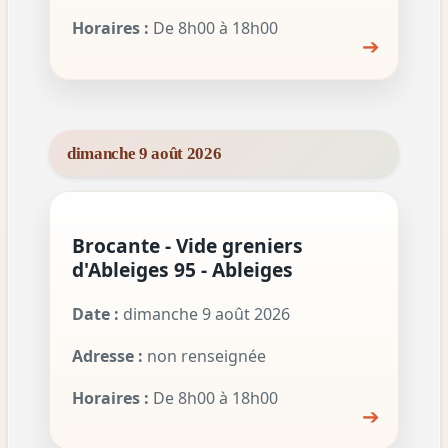
Horaires :
De 8h00 à 18h00
➔
dimanche 9 août 2026
Brocante - Vide greniers
d'Ableiges 95 - Ableiges
Date :
dimanche 9 août 2026
Adresse :
non renseignée
Horaires :
De 8h00 à 18h00
➔