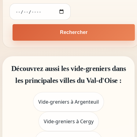
Rechercher
Découvrez aussi les vide-greniers dans
les principales villes du Val-d'Oise :
Vide-greniers à Argenteuil
Vide-greniers à Cergy