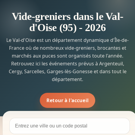
Vide-greniers dans le Val-
d'Oise (95) - 2026
Le Val-d'Oise est un département dynamique d'Île-de-
France où de nombreux vide-greniers, brocantes et
marchés aux puces sont organisés toute l'année.
Retrouvez ici les événements prévus à Argenteuil,
Cergy, Sarcelles, Garges-lès-Gonesse et dans tout le
département.
Retour à l'accueil