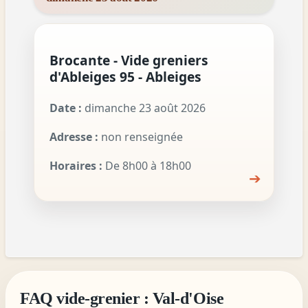
Brocante - Vide greniers
d'Ableiges 95 - Ableiges
Date :
dimanche 23 août 2026
Adresse :
non renseignée
Horaires :
De 8h00 à 18h00
➔
FAQ vide-grenier : Val-d'Oise