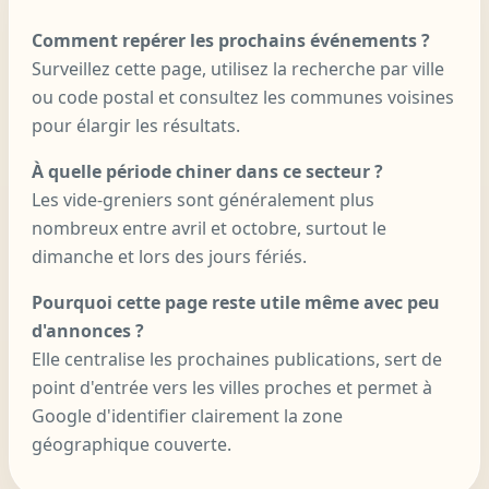
Comment repérer les prochains événements ?
Surveillez cette page, utilisez la recherche par ville
ou code postal et consultez les communes voisines
pour élargir les résultats.
À quelle période chiner dans ce secteur ?
Les vide-greniers sont généralement plus
nombreux entre avril et octobre, surtout le
dimanche et lors des jours fériés.
Pourquoi cette page reste utile même avec peu
d'annonces ?
Elle centralise les prochaines publications, sert de
point d'entrée vers les villes proches et permet à
Google d'identifier clairement la zone
géographique couverte.