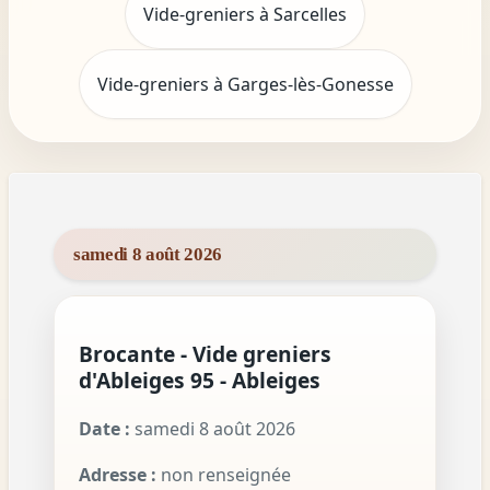
Vide-greniers à Sarcelles
Vide-greniers à Garges-lès-Gonesse
samedi 8 août 2026
Brocante - Vide greniers
d'Ableiges 95 - Ableiges
Date :
samedi 8 août 2026
Adresse :
non renseignée